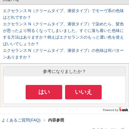
エクセランス N（クリームタイプ、液状タイプ）でモーヴ系の色味
はどれですか？
エクセランス N（クリームタイプ、液状タイプ）で染めたら、髪色
が思ったより明るくなってしまいました。すぐに落ち着いた色味に
する方法はありますか？例えばエクセランスのもっと濃い色を使え
ばいいでしょうか？
エクセランス N（クリームタイプ、液状タイプ）の色味は何パター
ンありますか？
参考になりましたか？
はい
いいえ
よくあるご質問(FAQ)
>
内容参照