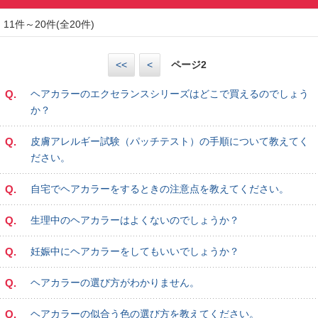
11件～20件(全20件)
<<
<
ページ
2
Q.
ヘアカラーのエクセランスシリーズはどこで買えるのでしょう
か？
Q.
皮膚アレルギー試験（パッチテスト）の手順について教えてく
ださい。
Q.
自宅でヘアカラーをするときの注意点を教えてください。
Q.
生理中のヘアカラーはよくないのでしょうか？
Q.
妊娠中にヘアカラーをしてもいいでしょうか？
Q.
ヘアカラーの選び方がわかりません。
Q.
ヘアカラーの似合う色の選び方を教えてください。