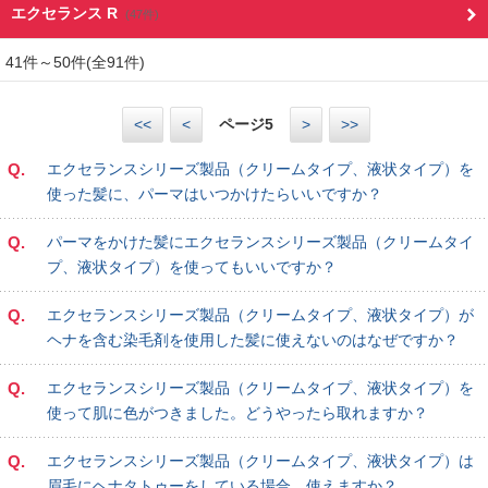
エクセランス R
(47件)
41件～50件(全91件)
<<
<
ページ
5
>
>>
Q.
エクセランスシリーズ製品（クリームタイプ、液状タイプ）を
使った髪に、パーマはいつかけたらいいですか？
Q.
パーマをかけた髪にエクセランスシリーズ製品（クリームタイ
プ、液状タイプ）を使ってもいいですか？
Q.
エクセランスシリーズ製品（クリームタイプ、液状タイプ）が
ヘナを含む染毛剤を使用した髪に使えないのはなぜですか？
Q.
エクセランスシリーズ製品（クリームタイプ、液状タイプ）を
使って肌に色がつきました。どうやったら取れますか？
Q.
エクセランスシリーズ製品（クリームタイプ、液状タイプ）は
眉毛にヘナタトゥーをしている場合、使えますか？